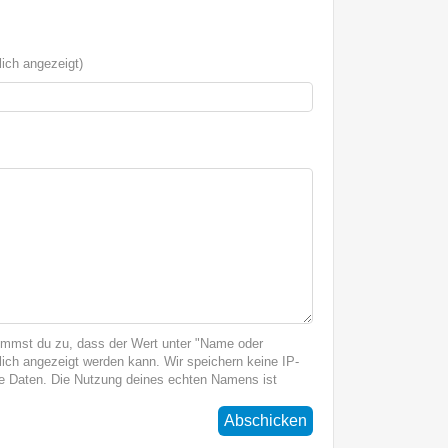
ich angezeigt)
immst du zu, dass der Wert unter "Name oder
ich angezeigt werden kann. Wir speichern keine IP-
 Daten. Die Nutzung deines echten Namens ist
Abschicken