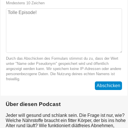
Mindestens 10 Zeichen
Durch das Abschicken des Formulars stimmst du zu, dass der Wert
unter "Name oder Pseudonym" gespeichert wird und öffentlich
angezeigt werden kann. Wir speichern keine IP-Adressen oder andere
personenbezogene Daten. Die Nutzung deines echten Namens ist
freiwillig.
Abschicken
Über diesen Podcast
Jeder will gesund und schlank sein. Die Frage ist nur, wie?
Welche Nährstoffe braucht ein fitter Körper, der bis ins hohe
Alter rund läuft? Wie funktioniert diätfreies Abnehmen,