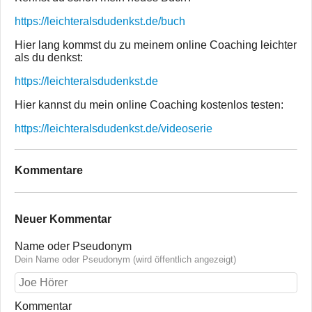
https://leichteralsdudenkst.de/buch
Hier lang kommst du zu meinem online Coaching leichter
als du denkst:
https://leichteralsdudenkst.de
Hier kannst du mein online Coaching kostenlos testen:
https://leichteralsdudenkst.de/videoserie
Kommentare
Neuer Kommentar
Name oder Pseudonym
Dein Name oder Pseudonym (wird öffentlich angezeigt)
Kommentar